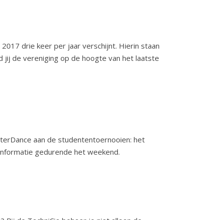
 2017 drie keer per jaar verschijnt. Hierin staan
 jij de vereniging op de hoogte van het laatste
terDance aan de studententoernooien: het
 informatie gedurende het weekend.