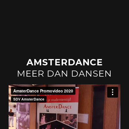
AMSTERDANCE
MEER DAN DANSEN