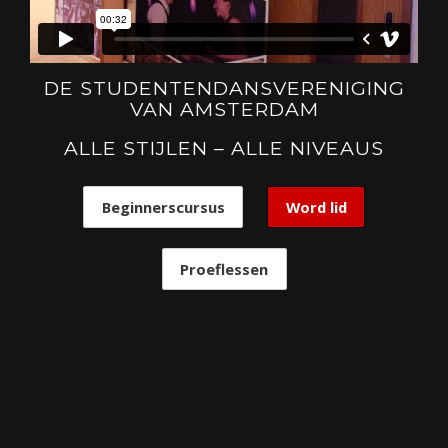
DE STUDENTENDANSVERENIGING
VAN AMSTERDAM
ALLE STIJLEN – ALLE NIVEAUS
Beginnerscursus
Word lid
Proeflessen