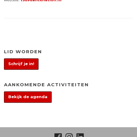
LID WORDEN
Schrijf je in!
AANKOMENDE ACTIVITEITEN
Bekijk de agenda