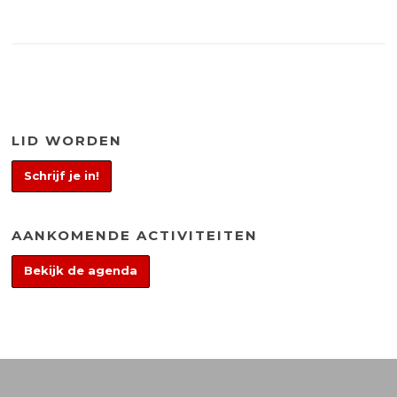
LID WORDEN
Schrijf je in!
AANKOMENDE ACTIVITEITEN
Bekijk de agenda