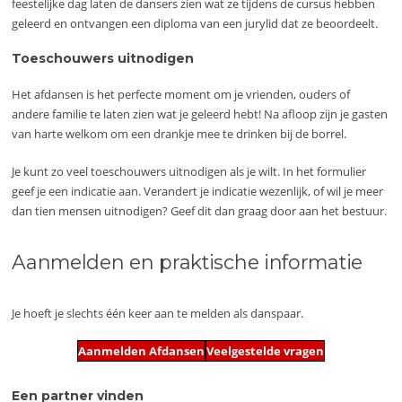
feestelijke dag laten de dansers zien wat ze tijdens de cursus hebben
geleerd en ontvangen een diploma van een jurylid dat ze beoordeelt.
Toeschouwers uitnodigen
Het afdansen is het perfecte moment om je vrienden, ouders of
andere familie te laten zien wat je geleerd hebt! Na afloop zijn je gasten
van harte welkom om een drankje mee te drinken bij de borrel.
Je kunt zo veel toeschouwers uitnodigen als je wilt. In het formulier
geef je een indicatie aan. Verandert je indicatie wezenlijk, of wil je meer
dan tien mensen uitnodigen? Geef dit dan graag door aan het bestuur.
Aanmelden en praktische informatie
Je hoeft je slechts één keer aan te melden als danspaar.
Aanmelden Afdansen
Veelgestelde vragen
Een partner vinden