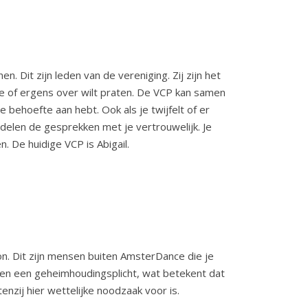
 Dit zijn leden van de vereniging. Zij zijn het
tie of ergens over wilt praten. De VCP kan samen
e behoefte aan hebt. Ook als je twijfelt of er
delen de gesprekken met je vertrouwelijk. Je
n. De huidige VCP is Abigail.
. Dit zijn mensen buiten AmsterDance die je
ben een geheimhoudingsplicht, wat betekent dat
enzij hier wettelijke noodzaak voor is.