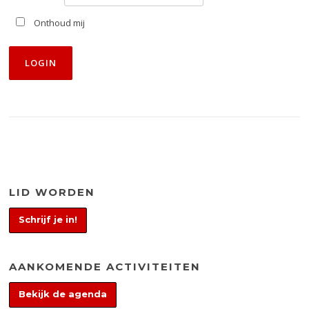
Onthoud mij
LID WORDEN
Schrijf je in!
AANKOMENDE ACTIVITEITEN
Bekijk de agenda