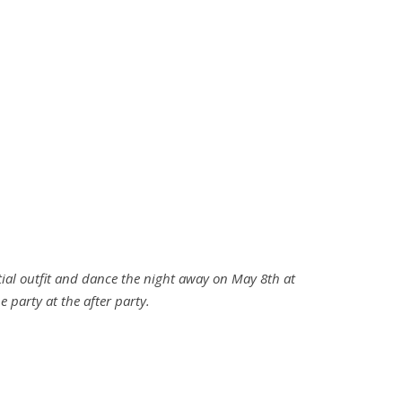
stial outfit and dance the night away on May 8th at
e party at the after party.