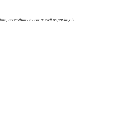
am, accessibility by car as well as parking is