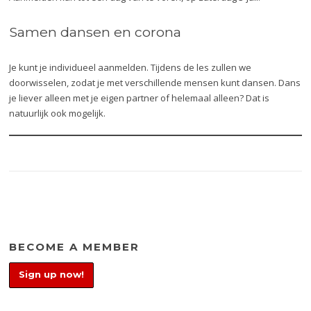
Samen dansen en corona
Je kunt je individueel aanmelden. Tijdens de les zullen we
doorwisselen, zodat je met verschillende mensen kunt dansen. Dans
je liever alleen met je eigen partner of helemaal alleen? Dat is
natuurlijk ook mogelijk.
BECOME A MEMBER
Sign up now!